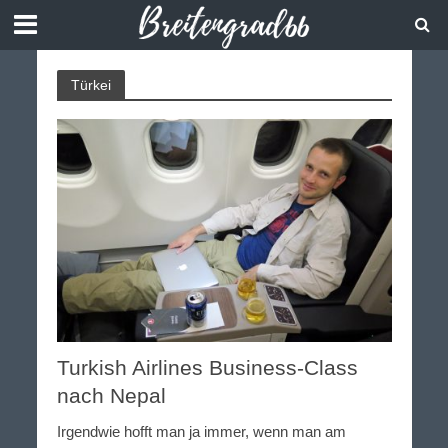
Türkei
Turkish Airlines Business-Class
nach Nepal
Irgendwie hofft man ja immer, wenn man am