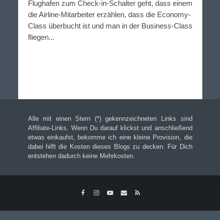
Flughafen zum Check-in-Schalter geht, dass einem
die Airline-Mitarbeiter erzählen, dass die Economy-
Class überbucht ist und man in der Business-Class
fliegen...
Alle mit einen Stern (*) gekennzeichneten Links sind
Affiliate-Links. Wenn Du darauf klickst und anschließend
etwas einkaufst, bekomme ich eine kleine Provision, die
dabei hilft die Kosten dieses Blogs zu decken. Für Dich
entstehen dadurch keine Mehrkosten.