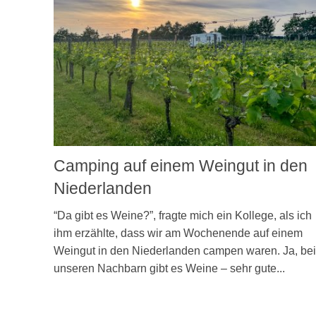
Camping auf einem Weingut in den
Niederlanden
“Da gibt es Weine?”, fragte mich ein Kollege, als ich
ihm erzählte, dass wir am Wochenende auf einem
Weingut in den Niederlanden campen waren. Ja, bei
unseren Nachbarn gibt es Weine – sehr gute...