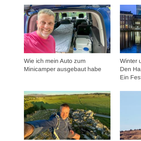
Wie ich mein Auto zum
Winter 
Minicamper ausgebaut habe
Den Ha
Ein Fes