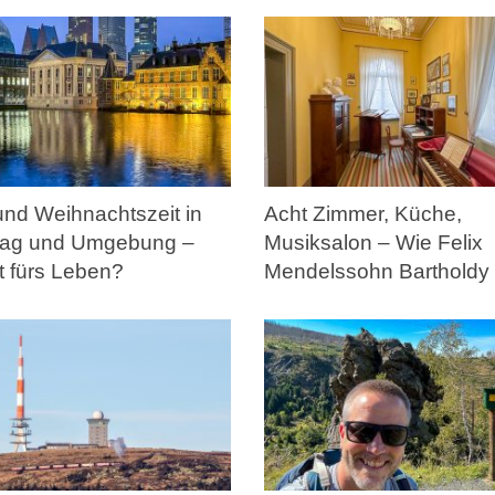
und Weihnachtszeit in
Acht Zimmer, Küche,
ag und Umgebung –
Musiksalon – Wie Felix
t fürs Leben?
Mendelssohn Bartholdy 