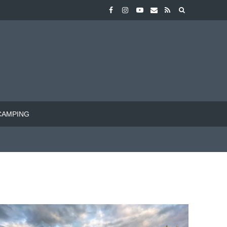
CAMPING