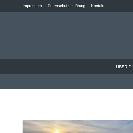
Impressum
Datenschutzerklärung
Kontakt
ÜBER DI