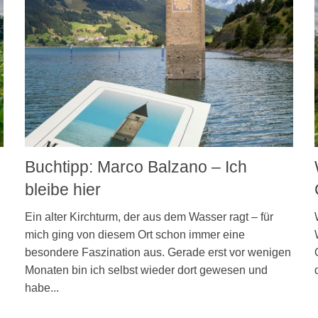
Buchtipp: Marco Balzano – Ich
bleibe hier
Ein alter Kirchturm, der aus dem Wasser ragt – für
mich ging von diesem Ort schon immer eine
besondere Faszination aus. Gerade erst vor wenigen
Monaten bin ich selbst wieder dort gewesen und
habe...