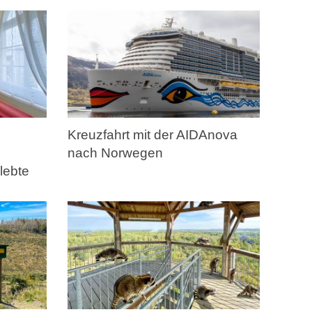
Kreuzfahrt mit der AIDAnova
nach Norwegen
lebte