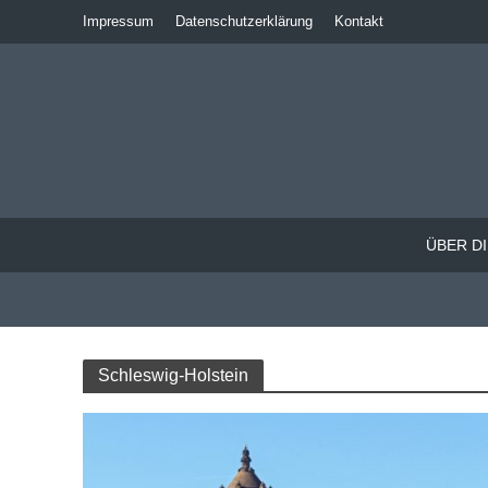
Impressum
Datenschutzerklärung
Kontakt
ÜBER DI
Schleswig-Holstein