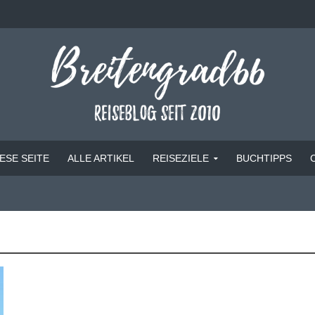
ESE SEITE
ALLE ARTIKEL
REISEZIELE
BUCHTIPPS