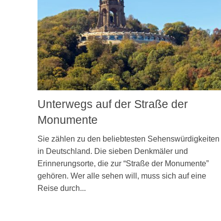
Unterwegs auf der Straße der
Monumente
Sie zählen zu den beliebtesten Sehenswürdigkeiten
in Deutschland. Die sieben Denkmäler und
Erinnerungsorte, die zur “Straße der Monumente”
gehören. Wer alle sehen will, muss sich auf eine
Reise durch...