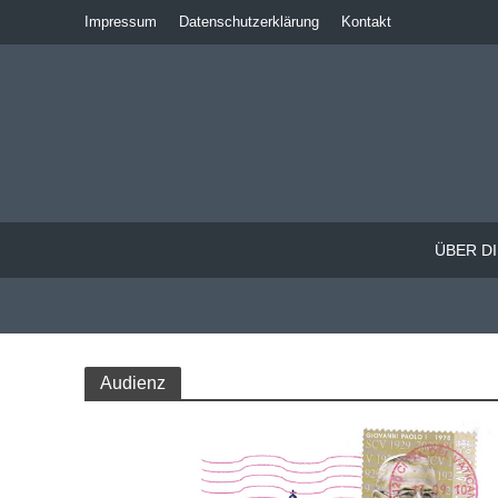
Impressum
Datenschutzerklärung
Kontakt
ÜBER DI
Audienz