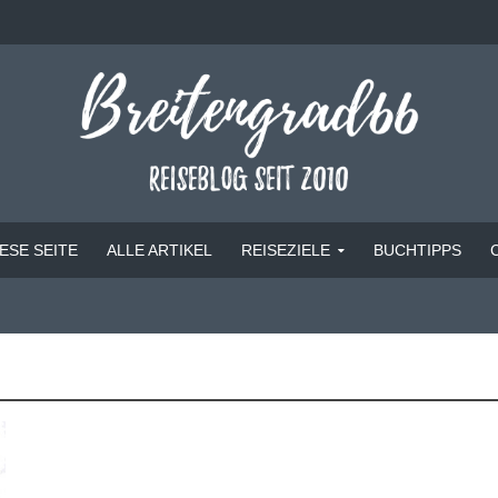
ESE SEITE
ALLE ARTIKEL
REISEZIELE
BUCHTIPPS