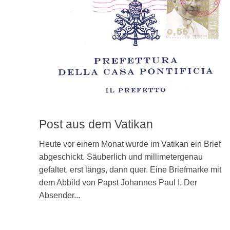
Post aus dem Vatikan
Heute vor einem Monat wurde im Vatikan ein Brief
abgeschickt. Säuberlich und millimetergenau
gefaltet, erst längs, dann quer. Eine Briefmarke mit
dem Abbild von Papst Johannes Paul I. Der
Absender...