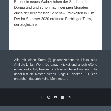
Es ist ein neues Wahrzeichen der Stadt an der
Donau und und schon nach wenigen Monaten
eines der beliebtesten Sehenswürdigkeiten in Ulm:
Der im Sommer 2020 eröffnete Berblinger Turm,
der zugleich ein...
Alle mit einen Stern (*) gekennzeichneten Links sind
Affiliate-Links. Wenn Du darauf klickst und anschließend
etwas einkaufst, bekomme ich eine kleine Provision, die
dabei hilft die Kosten dieses Blogs zu decken. Für Dich
entstehen dadurch keine Mehrkosten.