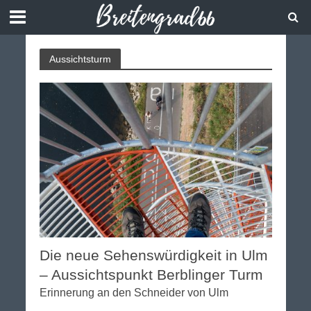
Aussichtsturm
Die neue Sehenswürdigkeit in Ulm
– Aussichtspunkt Berblinger Turm
Erinnerung an den Schneider von Ulm