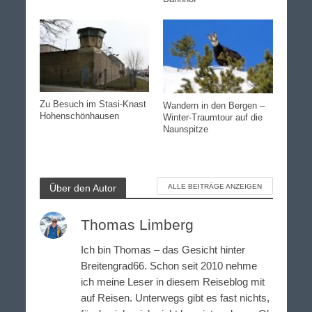
Zu Besuch im Stasi-Knast
Wandern in den Bergen –
Hohenschönhausen
Winter-Traumtour auf die
Naunspitze
Über den Autor
ALLE BEITRÄGE ANZEIGEN
Thomas Limberg
Ich bin Thomas – das Gesicht hinter
Breitengrad66. Schon seit 2010 nehme
ich meine Leser in diesem Reiseblog mit
auf Reisen. Unterwegs gibt es fast nichts,