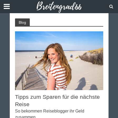
Blog
Tipps zum Sparen für die nächste
Reise
So bekommen Reiseblogger ihr Geld
zusammen