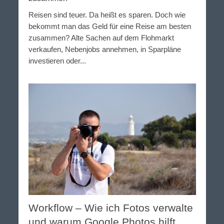
Reisen sind teuer. Da heißt es sparen. Doch wie
bekommt man das Geld für eine Reise am besten
zusammen? Alte Sachen auf dem Flohmarkt
verkaufen, Nebenjobs annehmen, in Sparpläne
investieren oder...
Workflow – Wie ich Fotos verwalte
und warum Google Photos hilft