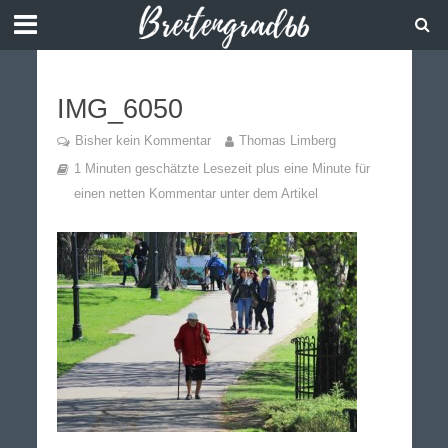
IMG_6050
Bisher kein Kommentar
Thomas Limberg
1 Minuten geschätzte Lesezeit plus eine Minute für
einen netten Kommentar unter dem Artikel