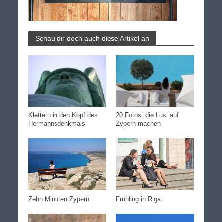
Schau dir doch auch diese Artikel an
Klettern in den Kopf des
20 Fotos, die Lust auf
Hermannsdenkmals
Zypern machen
Zehn Minuten Zypern
Frühling in Riga