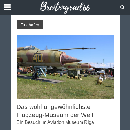
Flughafen
Das wohl ungewöhnlichste
Flugzeug-Museum der Welt
Ein Besuch im Aviation Museum Riga