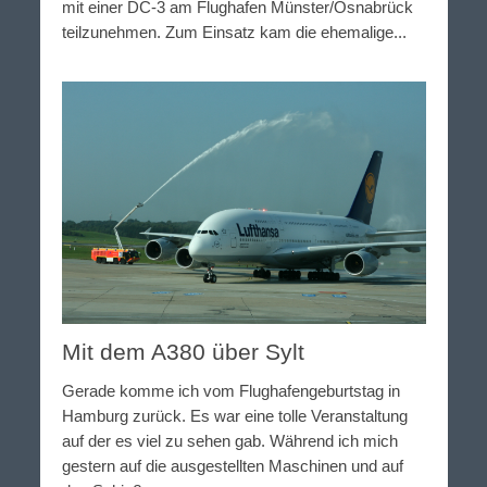
mit einer DC-3 am Flughafen Münster/Osnabrück
teilzunehmen. Zum Einsatz kam die ehemalige...
Mit dem A380 über Sylt
Gerade komme ich vom Flughafengeburtstag in
Hamburg zurück. Es war eine tolle Veranstaltung
auf der es viel zu sehen gab. Während ich mich
gestern auf die ausgestellten Maschinen und auf