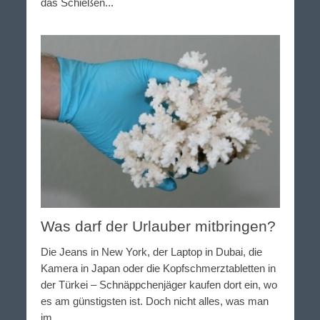
das Schießen...
Was darf der Urlauber mitbringen?
Die Jeans in New York, der Laptop in Dubai, die
Kamera in Japan oder die Kopfschmerztabletten in
der Türkei – Schnäppchenjäger kaufen dort ein, wo
es am günstigsten ist. Doch nicht alles, was man
im...