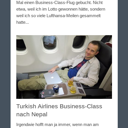
Mal einen Business-Class-Flug gebucht. Nicht
etwa, weil ich im Lotto gewonnen hätte, sondern
weil ich so viele Lufthansa-Meilen gesammelt
hatte...
Turkish Airlines Business-Class
nach Nepal
Irgendwie hofft man ja immer, wenn man am