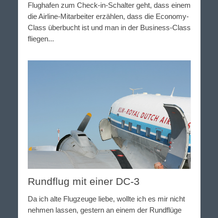
Flughafen zum Check-in-Schalter geht, dass einem
die Airline-Mitarbeiter erzählen, dass die Economy-
Class überbucht ist und man in der Business-Class
fliegen...
Rundflug mit einer DC-3
Da ich alte Flugzeuge liebe, wollte ich es mir nicht
nehmen lassen, gestern an einem der Rundflüge