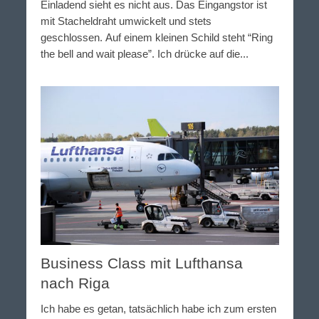
Einladend sieht es nicht aus. Das Eingangstor ist
mit Stacheldraht umwickelt und stets
geschlossen. Auf einem kleinen Schild steht “Ring
the bell and wait please”. Ich drücke auf die...
Business Class mit Lufthansa
nach Riga
Ich habe es getan, tatsächlich habe ich zum ersten