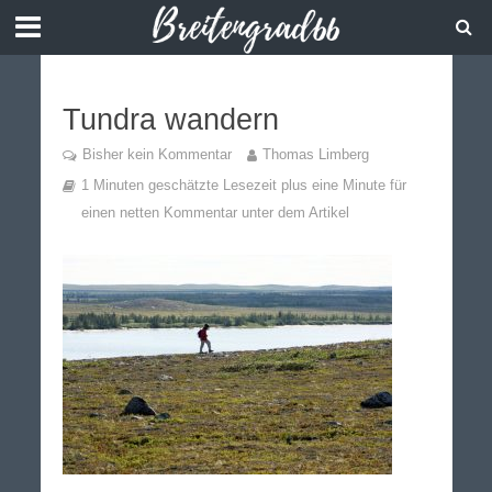
Tundra wandern
Bisher kein Kommentar
Thomas Limberg
1 Minuten geschätzte Lesezeit plus eine Minute für
einen netten Kommentar unter dem Artikel