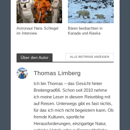
Astronaut Hans Schlegel
Bären beobachten in
im Interview
Kanada und Alaska
Über den Autor
ALLE BEITRÄGE ANZEIGEN
Thomas Limberg
Ich bin Thomas – das Gesicht hinter
Breitengrad66. Schon seit 2010 nehme
ich meine Leser in diesem Reiseblog mit
auf Reisen. Unterwegs gibt es fast nichts,
für das ich mich nicht begeistern kann. Ob
fremde Kulturen, sportliche
Herausforderungen, einzigartige Natur,