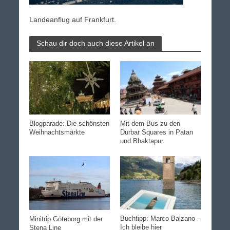
Landeanflug auf Frankfurt.
Schau dir doch auch diese Artikel an
Blogparade: Die schönsten
Mit dem Bus zu den
Weihnachtsmärkte
Durbar Squares in Patan
und Bhaktapur
Buchtipp: Marco Balzano –
Minitrip Göteborg mit der
Ich bleibe hier
Stena Line