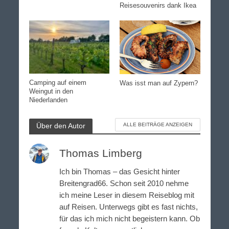
Reisesouvenirs dank Ikea
Camping auf einem
Was isst man auf Zypern?
Weingut in den
Niederlanden
Über den Autor
ALLE BEITRÄGE ANZEIGEN
Thomas Limberg
Ich bin Thomas – das Gesicht hinter
Breitengrad66. Schon seit 2010 nehme
ich meine Leser in diesem Reiseblog mit
auf Reisen. Unterwegs gibt es fast nichts,
für das ich mich nicht begeistern kann. Ob