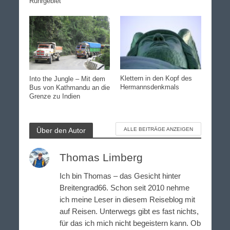
Ruhrgebiet
Klettern in den Kopf des
Into the Jungle – Mit dem
Hermannsdenkmals
Bus von Kathmandu an die
Grenze zu Indien
Über den Autor
ALLE BEITRÄGE ANZEIGEN
Thomas Limberg
Ich bin Thomas – das Gesicht hinter
Breitengrad66. Schon seit 2010 nehme
ich meine Leser in diesem Reiseblog mit
auf Reisen. Unterwegs gibt es fast nichts,
für das ich mich nicht begeistern kann. Ob