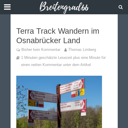
Terra Track Wandern im
Osnabrücker Land
Bisher kein Kommentar
Thomas Limberg
1 Minuten geschätzte Lesezeit plus eine Minute für
einen netten Kommentar unter dem Artikel