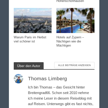
Hohenschönhausen
Warum Paris im Herbst
Hotels auf Zypern –
viel schöner ist
Nächtigen wie die
Mächtigen
Über den Autor
ALLE BEITRÄGE ANZEIGEN
Thomas Limberg
Ich bin Thomas – das Gesicht hinter
Breitengrad66. Schon seit 2010 nehme
ich meine Leser in diesem Reiseblog mit
auf Reisen. Unterwegs gibt es fast nichts,