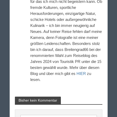
für das ich mich nicht begeistern kann. Ob
fremde Kulturen, sportliche
Herausforderungen, einzigartige Natur,
schicke Hotels oder außergewöhnliche
Kulinarik – ich bin immer neugierig auf
Neues. Auf keiner Reise fehlen darf meine
Kamera, denn Fotografie ist eine meiner
größten Leidenschaften. Besonders stolz
bin ich darauf, dass Breitengrad66 bei der
renommierten Wahl zum Reiseblog des
Jahres 2024 von Touristik PR unter die 15
besten gewählt wurde. Mehr über diesen
Blog und über mich gibt es
HIER
zu
lesen.
Bisher kein Kommentar