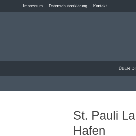
Impressum
Datenschutzerklärung
Kontakt
ÜBER DI
St. Pauli 
Hafen