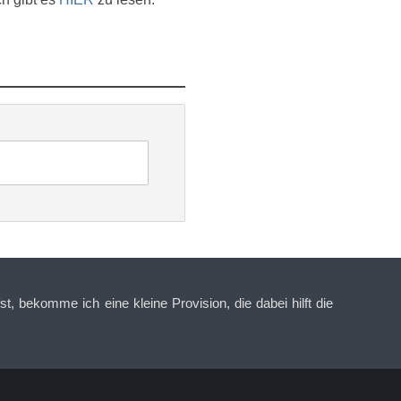
t, bekomme ich eine kleine Provision, die dabei hilft die