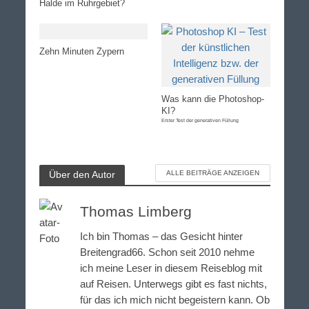
Halde im Ruhrgebiet?
Zehn Minuten Zypern
Was kann die Photoshop-
KI?
Erster Test der generativen Füllung
Über den Autor
ALLE BEITRÄGE ANZEIGEN
Thomas Limberg
Ich bin Thomas – das Gesicht hinter
Breitengrad66. Schon seit 2010 nehme
ich meine Leser in diesem Reiseblog mit
auf Reisen. Unterwegs gibt es fast nichts,
für das ich mich nicht begeistern kann. Ob