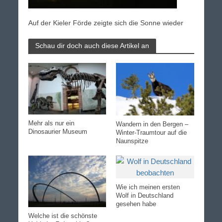
Auf der Kieler Förde zeigte sich die Sonne wieder
Schau dir doch auch diese Artikel an
Mehr als nur ein
Wandern in den Bergen –
Dinosaurier Museum
Winter-Traumtour auf die
Naunspitze
Wie ich meinen ersten
Wolf in Deutschland
gesehen habe
Welche ist die schönste