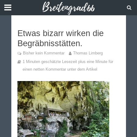
Etwas bizarr wirken die
Begräbnisstätten.
Bisher kein Kommentar
Thomas Limberg
1 Minuten geschätzte Lesezeit plus eine Minute für
einen netten Kommentar unter dem Artikel