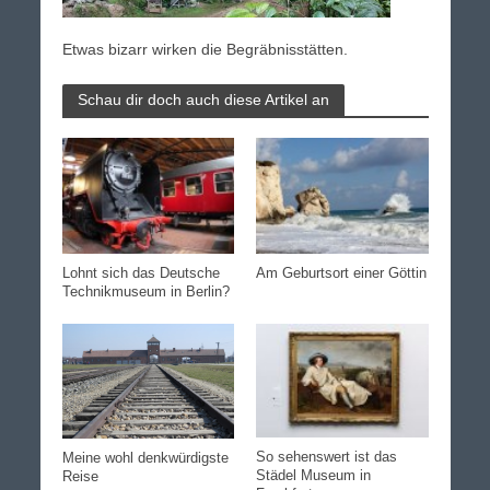
Etwas bizarr wirken die Begräbnisstätten.
Schau dir doch auch diese Artikel an
Lohnt sich das Deutsche
Am Geburtsort einer Göttin
Technikmuseum in Berlin?
So sehenswert ist das
Meine wohl denkwürdigste
Städel Museum in
Reise