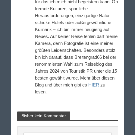
für das ich mich nicht begeistern kann. Ob
fremde Kulturen, sportliche
Herausforderungen, einzigartige Natur,
schicke Hotels oder außergewöhnliche
Kulinarik – ich bin immer neugierig auf
Neues. Auf keiner Reise fehlen darf meine
Kamera, denn Fotografie ist eine meiner
größten Leidenschaften. Besonders stolz
bin ich darauf, dass Breitengrad66 bei der
renommierten Wahl zum Reiseblog des
Jahres 2024 von Touristik PR unter die 15
besten gewählt wurde. Mehr über diesen
Blog und über mich gibt es
HIER
zu
lesen.
Bisher kein Kommentar