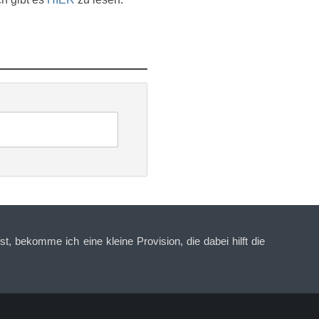
t, bekomme ich eine kleine Provision, die dabei hilft die