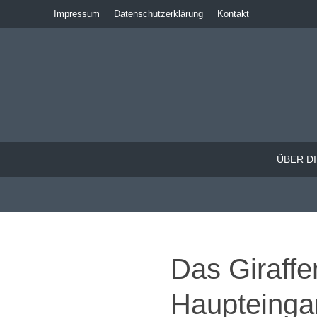
Impressum
Datenschutzerklärung
Kontakt
ÜBER DI
Das Giraffe
Haupteinga