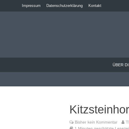
Impressum
Datenschutzerklärung
Kontakt
ÜBER DI
Kitzsteinho
Bisher kein Kommentar
T
1 Minuten geschätzte Lesezeit