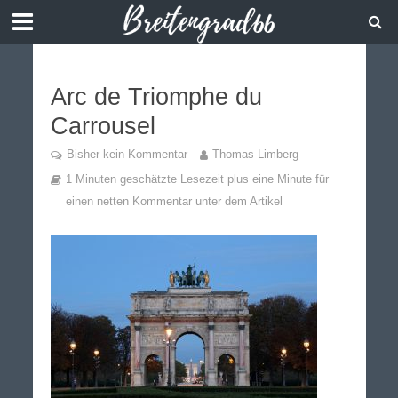
Arc de Triomphe du
Carrousel
Bisher kein Kommentar
Thomas Limberg
1 Minuten geschätzte Lesezeit plus eine Minute für
einen netten Kommentar unter dem Artikel