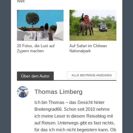
Welt
20 Fotos, die Lust auf
Auf Safari im Chitwan
Zypern machen
Nationalpark
Über den Autor
ALLE BEITRÄGE ANZEIGEN
Thomas Limberg
Ich bin Thomas – das Gesicht hinter
Breitengrad66. Schon seit 2010 nehme
ich meine Leser in diesem Reiseblog mit
auf Reisen. Unterwegs gibt es fast nichts,
für das ich mich nicht begeistern kann. Ob