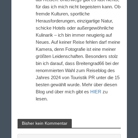
für das ich mich nicht begeistern kann. Ob
fremde Kulturen, sportliche
Herausforderungen, einzigartige Natur,
schicke Hotels oder außergewöhnliche
Kulinarik – ich bin immer neugierig auf
Neues. Auf keiner Reise fehlen darf meine
Kamera, denn Fotografie ist eine meiner
größten Leidenschaften. Besonders stolz
bin ich darauf, dass Breitengrad66 bei der
renommierten Wahl zum Reiseblog des
Jahres 2024 von Touristik PR unter die 15
besten gewählt wurde. Mehr über diesen
Blog und über mich gibt es
HIER
zu
lesen.
Bisher kein Kommentar