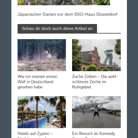
Japanischer Garten vor dem EKO-Haus Düsseldorf
Schau dir doch auch diese Artikel an
Wie ich meinen ersten
Zeche Zollern – Die wohl
Wolf in Deutschland
schönste Zeche im
gesehen habe
Ruhrgebiet
Hotels auf Zypern –
Ein Besuch im Kennedy