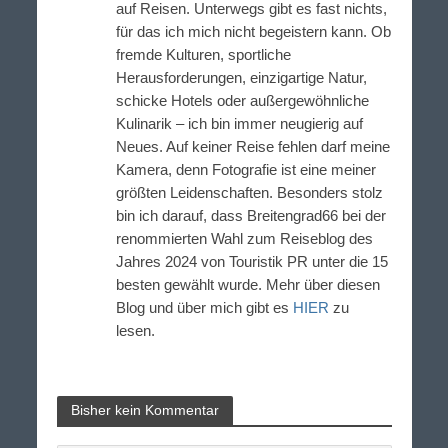
auf Reisen. Unterwegs gibt es fast nichts,
für das ich mich nicht begeistern kann. Ob
fremde Kulturen, sportliche
Herausforderungen, einzigartige Natur,
schicke Hotels oder außergewöhnliche
Kulinarik – ich bin immer neugierig auf
Neues. Auf keiner Reise fehlen darf meine
Kamera, denn Fotografie ist eine meiner
größten Leidenschaften. Besonders stolz
bin ich darauf, dass Breitengrad66 bei der
renommierten Wahl zum Reiseblog des
Jahres 2024 von Touristik PR unter die 15
besten gewählt wurde. Mehr über diesen
Blog und über mich gibt es
HIER
zu
lesen.
Bisher kein Kommentar