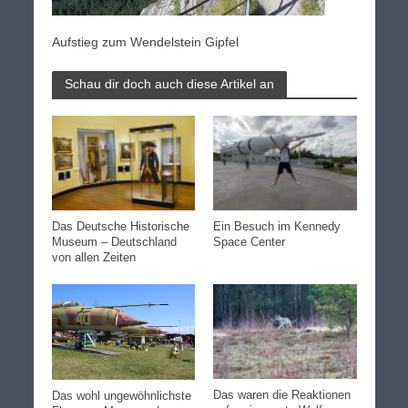
Aufstieg zum Wendelstein Gipfel
Schau dir doch auch diese Artikel an
Das Deutsche Historische
Ein Besuch im Kennedy
Museum – Deutschland
Space Center
von allen Zeiten
Das waren die Reaktionen
Das wohl ungewöhnlichste