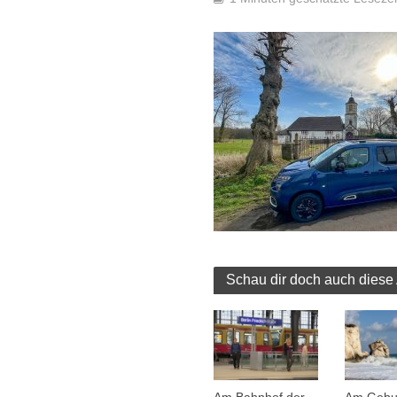
Schau dir doch auch diese 