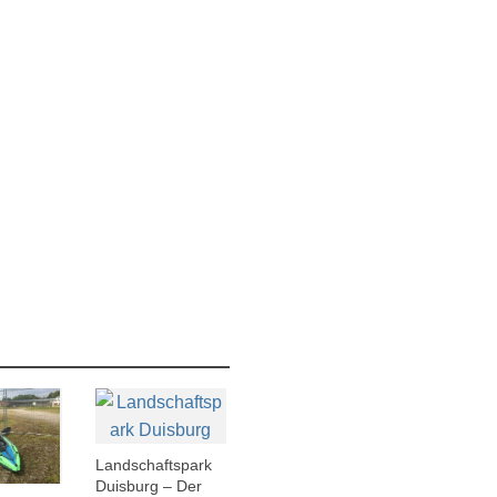
Landschaftspark
Duisburg – Der