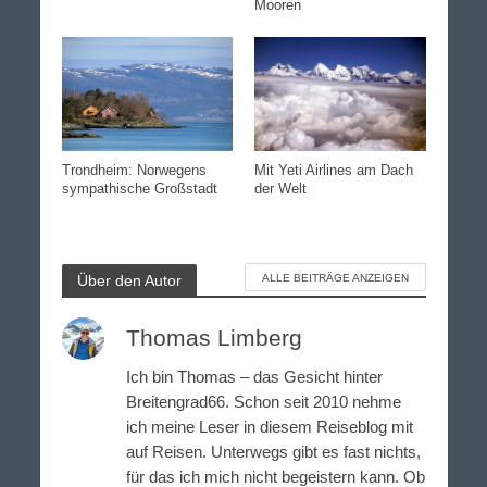
Mooren
Trondheim: Norwegens
Mit Yeti Airlines am Dach
sympathische Großstadt
der Welt
Über den Autor
ALLE BEITRÄGE ANZEIGEN
Thomas Limberg
Ich bin Thomas – das Gesicht hinter
Breitengrad66. Schon seit 2010 nehme
ich meine Leser in diesem Reiseblog mit
auf Reisen. Unterwegs gibt es fast nichts,
für das ich mich nicht begeistern kann. Ob