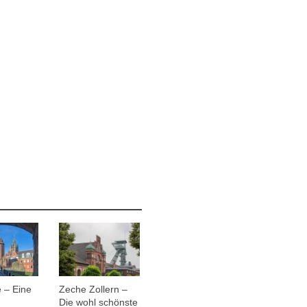
 – Eine
Zeche Zollern –
Die wohl schönste