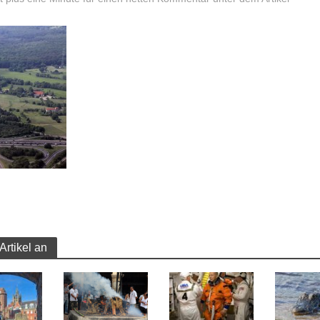
Artikel an