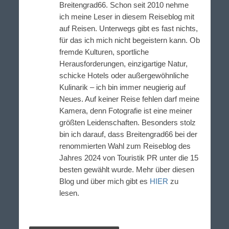
Breitengrad66. Schon seit 2010 nehme
ich meine Leser in diesem Reiseblog mit
auf Reisen. Unterwegs gibt es fast nichts,
für das ich mich nicht begeistern kann. Ob
fremde Kulturen, sportliche
Herausforderungen, einzigartige Natur,
schicke Hotels oder außergewöhnliche
Kulinarik – ich bin immer neugierig auf
Neues. Auf keiner Reise fehlen darf meine
Kamera, denn Fotografie ist eine meiner
größten Leidenschaften. Besonders stolz
bin ich darauf, dass Breitengrad66 bei der
renommierten Wahl zum Reiseblog des
Jahres 2024 von Touristik PR unter die 15
besten gewählt wurde. Mehr über diesen
Blog und über mich gibt es
HIER
zu
lesen.