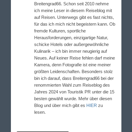
Breitengrad66. Schon seit 2010 nehme
ich meine Leser in diesem Reiseblog mit
auf Reisen. Unterwegs gibt es fast nichts,
für das ich mich nicht begeistern kann. Ob
fremde Kulturen, sportliche
Herausforderungen, einzigartige Natur,
schicke Hotels oder außergewöhnliche
Kulinarik – ich bin immer neugierig auf
Neues. Auf keiner Reise fehlen darf meine
Kamera, denn Fotografie ist eine meiner
größten Leidenschaften. Besonders stolz
bin ich darauf, dass Breitengrad66 bei der
renommierten Wahl zum Reiseblog des
Jahres 2024 von Touristik PR unter die 15
besten gewählt wurde. Mehr über diesen
Blog und über mich gibt es
HIER
zu
lesen.