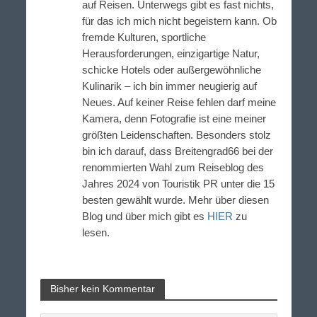
auf Reisen. Unterwegs gibt es fast nichts,
für das ich mich nicht begeistern kann. Ob
fremde Kulturen, sportliche
Herausforderungen, einzigartige Natur,
schicke Hotels oder außergewöhnliche
Kulinarik – ich bin immer neugierig auf
Neues. Auf keiner Reise fehlen darf meine
Kamera, denn Fotografie ist eine meiner
größten Leidenschaften. Besonders stolz
bin ich darauf, dass Breitengrad66 bei der
renommierten Wahl zum Reiseblog des
Jahres 2024 von Touristik PR unter die 15
besten gewählt wurde. Mehr über diesen
Blog und über mich gibt es
HIER
zu
lesen.
Bisher kein Kommentar