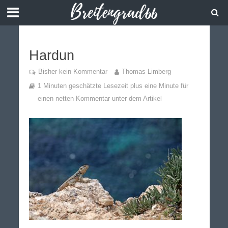
Hardun
Bisher kein Kommentar
Thomas Limberg
1 Minuten geschätzte Lesezeit plus eine Minute für
einen netten Kommentar unter dem Artikel