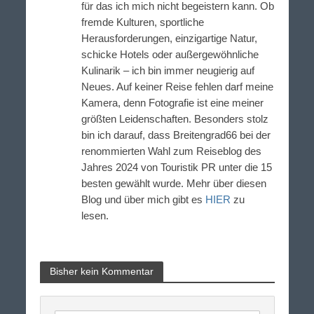
für das ich mich nicht begeistern kann. Ob
fremde Kulturen, sportliche
Herausforderungen, einzigartige Natur,
schicke Hotels oder außergewöhnliche
Kulinarik – ich bin immer neugierig auf
Neues. Auf keiner Reise fehlen darf meine
Kamera, denn Fotografie ist eine meiner
größten Leidenschaften. Besonders stolz
bin ich darauf, dass Breitengrad66 bei der
renommierten Wahl zum Reiseblog des
Jahres 2024 von Touristik PR unter die 15
besten gewählt wurde. Mehr über diesen
Blog und über mich gibt es
HIER
zu
lesen.
Bisher kein Kommentar