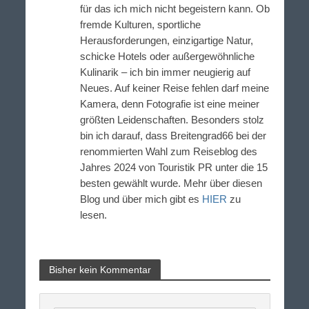
für das ich mich nicht begeistern kann. Ob
fremde Kulturen, sportliche
Herausforderungen, einzigartige Natur,
schicke Hotels oder außergewöhnliche
Kulinarik – ich bin immer neugierig auf
Neues. Auf keiner Reise fehlen darf meine
Kamera, denn Fotografie ist eine meiner
größten Leidenschaften. Besonders stolz
bin ich darauf, dass Breitengrad66 bei der
renommierten Wahl zum Reiseblog des
Jahres 2024 von Touristik PR unter die 15
besten gewählt wurde. Mehr über diesen
Blog und über mich gibt es
HIER
zu
lesen.
Bisher kein Kommentar