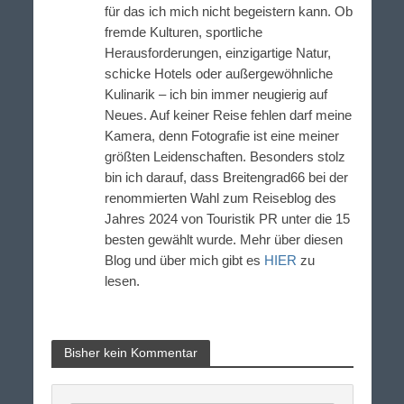
für das ich mich nicht begeistern kann. Ob
fremde Kulturen, sportliche
Herausforderungen, einzigartige Natur,
schicke Hotels oder außergewöhnliche
Kulinarik – ich bin immer neugierig auf
Neues. Auf keiner Reise fehlen darf meine
Kamera, denn Fotografie ist eine meiner
größten Leidenschaften. Besonders stolz
bin ich darauf, dass Breitengrad66 bei der
renommierten Wahl zum Reiseblog des
Jahres 2024 von Touristik PR unter die 15
besten gewählt wurde. Mehr über diesen
Blog und über mich gibt es
HIER
zu
lesen.
Bisher kein Kommentar