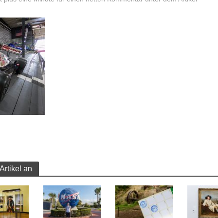
Artikel an