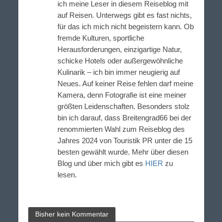
ich meine Leser in diesem Reiseblog mit
auf Reisen. Unterwegs gibt es fast nichts,
für das ich mich nicht begeistern kann. Ob
fremde Kulturen, sportliche
Herausforderungen, einzigartige Natur,
schicke Hotels oder außergewöhnliche
Kulinarik – ich bin immer neugierig auf
Neues. Auf keiner Reise fehlen darf meine
Kamera, denn Fotografie ist eine meiner
größten Leidenschaften. Besonders stolz
bin ich darauf, dass Breitengrad66 bei der
renommierten Wahl zum Reiseblog des
Jahres 2024 von Touristik PR unter die 15
besten gewählt wurde. Mehr über diesen
Blog und über mich gibt es
HIER
zu
lesen.
Bisher kein Kommentar