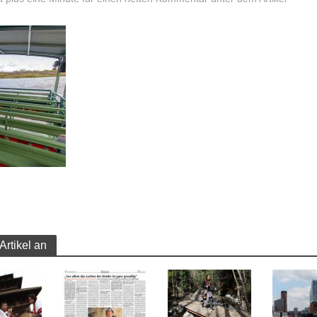
Artikel an