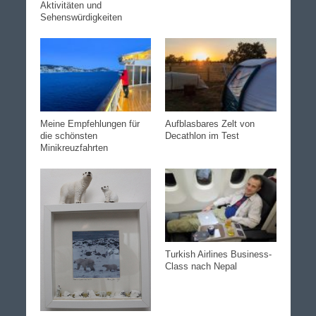
Aktivitäten und
Sehenswürdigkeiten
Meine Empfehlungen für
Aufblasbares Zelt von
die schönsten
Decathlon im Test
Minikreuzfahrten
Turkish Airlines Business-
Class nach Nepal