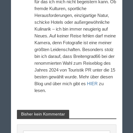
für das ich mich nicht begeistern kann. Ob
fremde Kulturen, sportliche
Herausforderungen, einzigartige Natur,
schicke Hotels oder außergewöhnliche
Kulinarik – ich bin immer neugierig auf
Neues. Auf keiner Reise fehlen darf meine
Kamera, denn Fotografie ist eine meiner
größten Leidenschaften. Besonders stolz
bin ich darauf, dass Breitengrad66 bei der
renommierten Wahl zum Reiseblog des
Jahres 2024 von Touristik PR unter die 15
besten gewählt wurde. Mehr über diesen
Blog und über mich gibt es
HIER
zu
lesen.
Bisher kein Kommentar