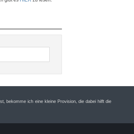
t, bekomme ich eine kleine Provision, die dabei hilft die