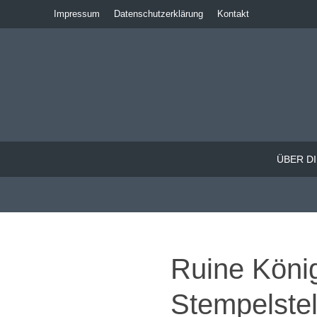
Impressum
Datenschutzerklärung
Kontakt
ÜBER DI
Ruine Köni
Stempelste