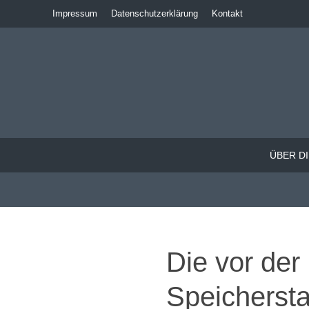
Impressum
Datenschutzerklärung
Kontakt
ÜBER DI
Die vor der
Speicherst