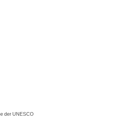
erbe der UNESCO