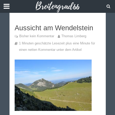
Aussicht am Wendelstein
Bisher kein Kommentar
Thomas Limberg
1 Minuten geschätzte Lesezeit plus eine Minute für
einen netten Kommentar unter dem Artikel