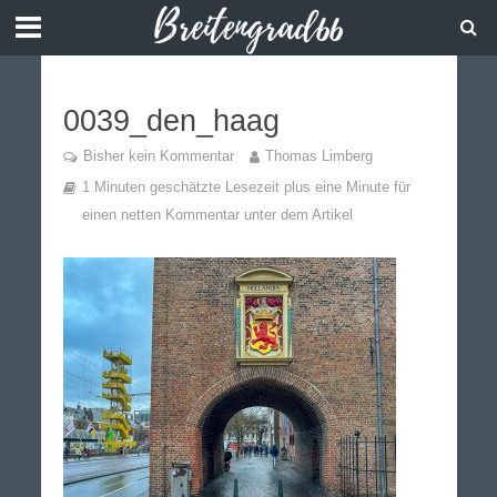
0039_den_haag
Bisher kein Kommentar
Thomas Limberg
1 Minuten geschätzte Lesezeit plus eine Minute für
einen netten Kommentar unter dem Artikel