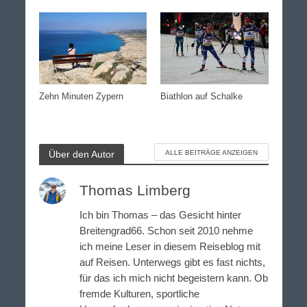
Biathlon auf Schalke
Zehn Minuten Zypern
Über den Autor
ALLE BEITRÄGE ANZEIGEN
Thomas Limberg
Ich bin Thomas – das Gesicht hinter
Breitengrad66. Schon seit 2010 nehme
ich meine Leser in diesem Reiseblog mit
auf Reisen. Unterwegs gibt es fast nichts,
für das ich mich nicht begeistern kann. Ob
fremde Kulturen, sportliche