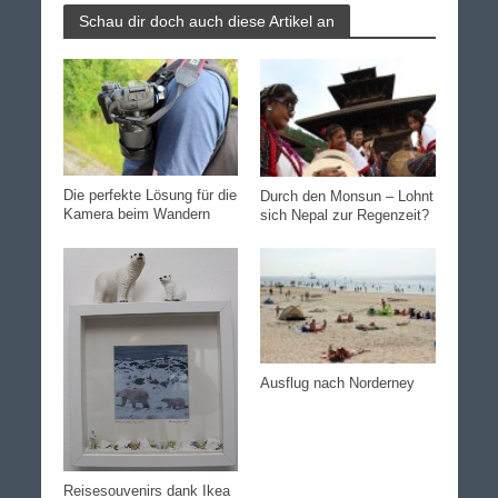
Schau dir doch auch diese Artikel an
Die perfekte Lösung für die
Durch den Monsun – Lohnt
Kamera beim Wandern
sich Nepal zur Regenzeit?
Ausflug nach Norderney
Reisesouvenirs dank Ikea