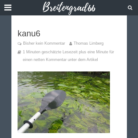
kanu6
Bisher kein Kommentar
Thomas Limberg
1 Minuten geschätzte Lesezeit plus eine Minute für
einen netten Kommentar unter dem Artikel