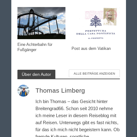
Eine Achterbahn für
Post aus dem Vatikan
Fußgänger
Über den Autor
ALLE BEITRÄGE ANZEIGEN
Thomas Limberg
Ich bin Thomas – das Gesicht hinter
Breitengrad66. Schon seit 2010 nehme
ich meine Leser in diesem Reiseblog mit
auf Reisen. Unterwegs gibt es fast nichts,
für das ich mich nicht begeistern kann. Ob
fremde Kulturen, sportliche