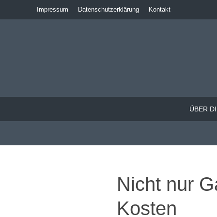
Impressum
Datenschutzerklärung
Kontakt
ÜBER DI
Nicht nur G
Kosten