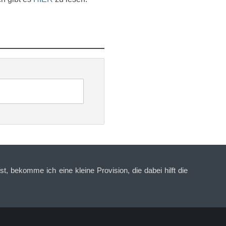
t, bekomme ich eine kleine Provision, die dabei hilft die