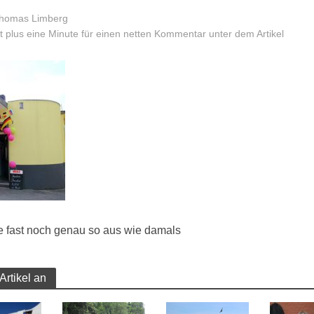
homas Limberg
 plus eine Minute für einen netten Kommentar unter dem Artikel
e fast noch genau so aus wie damals
Artikel an