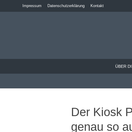
Impressum
Datenschutzerklärung
Kontakt
ÜBER DI
Der Kiosk P
genau so a