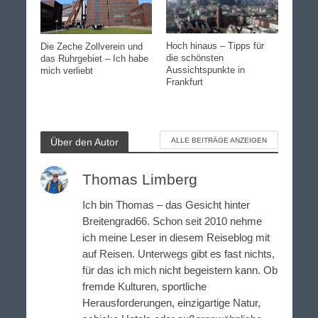
Hoch hinaus – Tipps für
Die Zeche Zollverein und
die schönsten
das Ruhrgebiet – Ich habe
Aussichtspunkte in
mich verliebt
Frankfurt
Über den Autor
ALLE BEITRÄGE ANZEIGEN
Thomas Limberg
Ich bin Thomas – das Gesicht hinter
Breitengrad66. Schon seit 2010 nehme
ich meine Leser in diesem Reiseblog mit
auf Reisen. Unterwegs gibt es fast nichts,
für das ich mich nicht begeistern kann. Ob
fremde Kulturen, sportliche
Herausforderungen, einzigartige Natur,