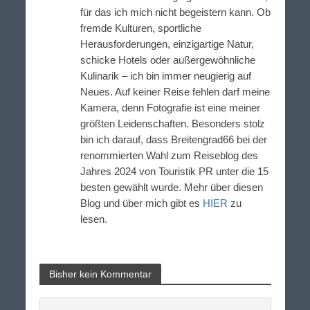
für das ich mich nicht begeistern kann. Ob
fremde Kulturen, sportliche
Herausforderungen, einzigartige Natur,
schicke Hotels oder außergewöhnliche
Kulinarik – ich bin immer neugierig auf
Neues. Auf keiner Reise fehlen darf meine
Kamera, denn Fotografie ist eine meiner
größten Leidenschaften. Besonders stolz
bin ich darauf, dass Breitengrad66 bei der
renommierten Wahl zum Reiseblog des
Jahres 2024 von Touristik PR unter die 15
besten gewählt wurde. Mehr über diesen
Blog und über mich gibt es
HIER
zu
lesen.
Bisher kein Kommentar