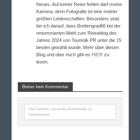
Neues. Auf keiner Reise fehlen darf meine
Kamera, denn Fotografie ist eine meiner
größten Leidenschaften. Besonders stolz
bin ich darauf, dass Breitengrad66 bei der
renommierten Wahl zum Reiseblog des
Jahres 2024 von Touristik PR unter die 15
besten gewählt wurde. Mehr über diesen
Blog und über mich gibt es
HIER
zu
lesen.
Bisher kein Kommentar
Hier klicken, um einen Kommentar zu
hinterlassen